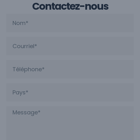
Contactez-nous