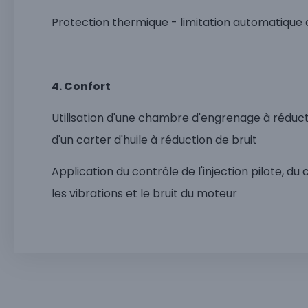
Protection thermique - limitation automatique 
4. Confort
Utilisation d'une chambre d'engrenage à réducti
d'un carter d'huile à réduction de bruit
Application du contrôle de l'injection pilote, d
les vibrations et le bruit du moteur