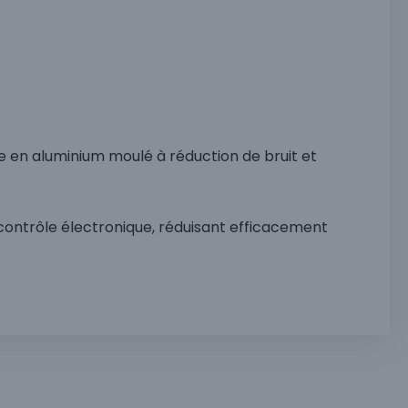
se en aluminium moulé à réduction de bruit et
de contrôle électronique, réduisant efficacement