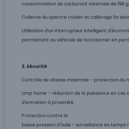
consommation de carburant minimale de 198 
Collecte du spectre routier et calibrage fin se
Utilisation d'un interrupteur intelligent d'écono
permettant au véhicule de fonctionner en per
3. Sécurité
Contrôle de vitesse maximale - protection du
Limp home - réduction de la puissance en cas 
d'entretien à proximité
Protection contre la
basse pression d'huile - surveillance en temps 