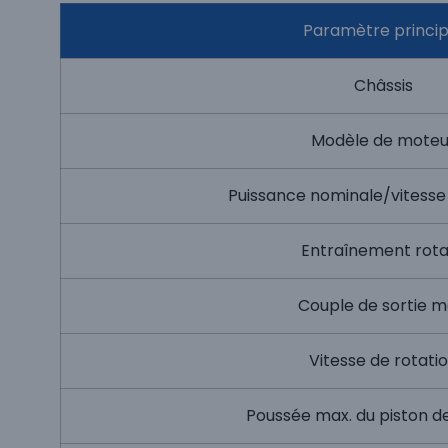
Paramètre princip
Châssis
Modèle de moteu
Puissance nominale/vitesse
Entraînement rota
Couple de sortie m
Vitesse de rotati
Poussée max. du piston de