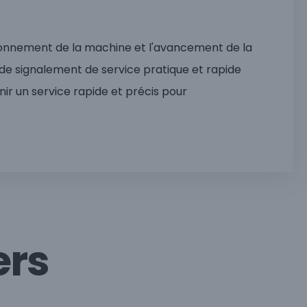
onnement de la machine et l'avancement de la
 de signalement de service pratique et rapide
nir un service rapide et précis pour
ers