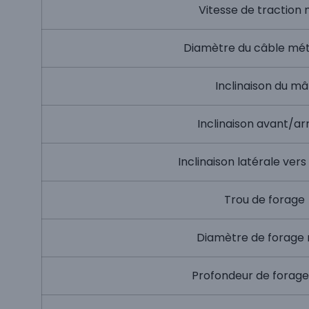
Vitesse de traction 
Diamètre du câble mét
Inclinaison du mâ
Inclinaison avant/ar
Inclinaison latérale vers 
Trou de forage
Diamètre de forage 
Profondeur de forage