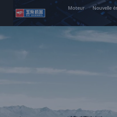
Moteur
Nouvelle é