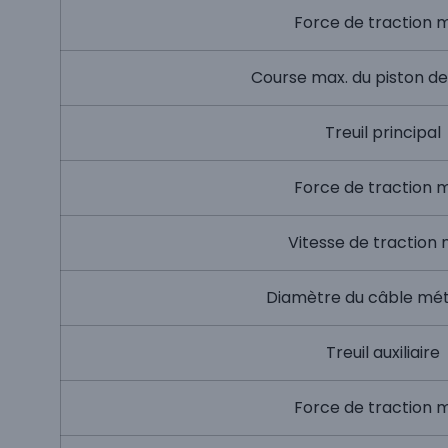
Force de traction 
Course max. du piston de
Treuil principal
Force de traction 
Vitesse de traction 
Diamètre du câble mét
Treuil auxiliaire
Force de traction 