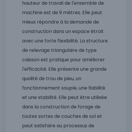
hauteur de travail de l'ensemble de
machine est de 9 mètres. Elle peut
mieux répondre à la demande de
construction dans un espace étroit
avec une forte flexibilité. La structure
de relevage triangulaire de type
caisson est pratique pour améliorer
l'efficacité. Elle présente une grande
qualité de trou de pieu, un
fonctionnement souple, une fiabilité
et une stabilité. Elle peut être utilisée
dans la construction de forage de
toutes sortes de couches de sol et
peut satisfaire au processus de