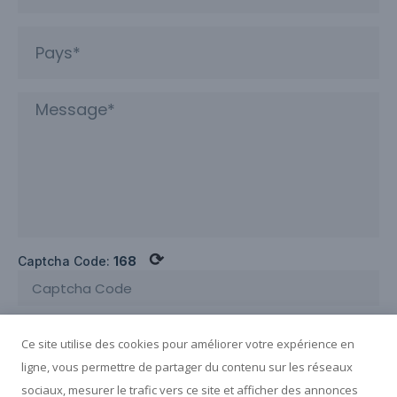
⟳
Captcha Code:
168
ENVOYEZ UNE DEMANDE MAINTENANT
Ce site utilise des cookies pour améliorer votre expérience en
ligne, vous permettre de partager du contenu sur les réseaux
sociaux, mesurer le trafic vers ce site et afficher des annonces