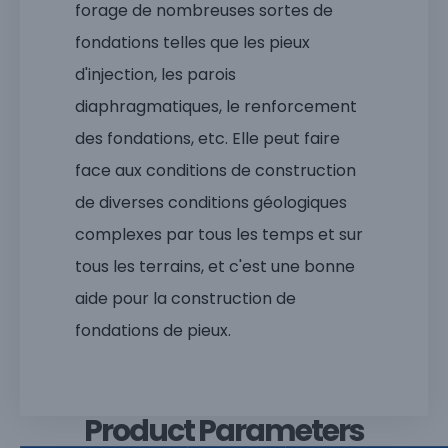
forage de nombreuses sortes de
fondations telles que les pieux
d'injection, les parois
diaphragmatiques, le renforcement
des fondations, etc. Elle peut faire
face aux conditions de construction
de diverses conditions géologiques
complexes par tous les temps et sur
tous les terrains, et c'est une bonne
aide pour la construction de
fondations de pieux.
Product Parameters