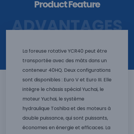
Product Feature
ADVANTAGES
La foreuse rotative YCR40 peut être
transportée avec des mâts dans un
conteneur 40HQ. Deux configurations
sont disponibles : Euro V et Euro III. Elle
intègre le châssis spécial Yuchai, le
moteur Yuchai, le système
hydraulique Toshiba et des moteurs à
double puissance, qui sont puissants,
économes en énergie et efficaces. La